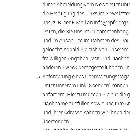
durch Abmeldung vom Newsletter unte
die Betätigung des Links im Newslette
uns, z. B. per E-Mail an info@epfk.org
Daten, die Sie uns im Zusammenhang m
und im Anschluss im Rahmen des Doubl
gelöscht, sobald Sie sich von unserem 
freiwilligen Angaben (Vor- und Nachna
anderen Zweck bereitgestellt haben. In
Anforderung eines Überweisungsträge
Unter unserem Link „Spenden“ können 
anfordern. Hierzu müssen Sie nur die g
Nachname ausfüllen sowie uns Ihre An
und Ihrer Adresse können wir Ihnen d
übersenden.