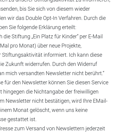
senden, bis Sie sich von diesem wieder
n wir das Double Opt-In Verfahren. Durch die
 Sie folgende Erklärung erteilt:
die Stiftung „Ein Platz für Kinder“ per E-Mail
Mal pro Monat) über neue Projekte,
tiftungsaktivität informiert. Ich kann diese
 die Zukunft widerrufen. Durch den Widerruf
an mich versandten Newsletter nicht berührt.“
se für den Newsletter können Sie diesen Service
 hingegen die Nichtangabe der freiwilligen
Newsletter nicht bestätigen, wird Ihre EMail-
 einem Monat gelöscht, wenn uns keine
se gestattet ist.
dresse zum Versand von Newslettern jederzeit