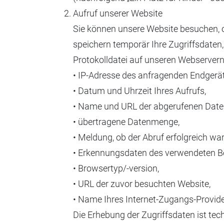
Aufruf unserer Website
Sie können unsere Website besuchen, 
speichern temporär Ihre Zugriffsdaten, 
Protokolldatei auf unseren Webserver
• IP-Adresse des anfragenden Endgerät
• Datum und Uhrzeit Ihres Aufrufs,
• Name und URL der abgerufenen Datei
• übertragene Datenmenge,
• Meldung, ob der Abruf erfolgreich war
• Erkennungsdaten des verwendeten B
• Browsertyp/-version,
• URL der zuvor besuchten Website,
• Name Ihres Internet-Zugangs-Provide
Die Erhebung der Zugriffsdaten ist te