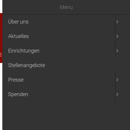
Menu
Über uns
Aktuelles
Einrichtungen
ESSE
SPENDEN
Stellenangebote
Presse
Spenden