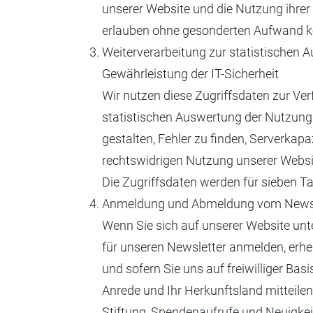
unserer Website und die Nutzung ihrer
erlauben ohne gesonderten Aufwand ke
Weiterverarbeitung zur statistischen
Gewährleistung der IT-Sicherheit
Wir nutzen diese Zugriffsdaten zur Ver
statistischen Auswertung der Nutzung 
gestalten, Fehler zu finden, Serverkapa
rechtswidrigen Nutzung unserer Websi
Die Zugriffsdaten werden für sieben T
Anmeldung und Abmeldung vom Newsl
Wenn Sie sich auf unserer Website unte
für unseren Newsletter anmelden, erh
und sofern Sie uns auf freiwilliger Ba
Anrede und Ihr Herkunftsland mitteilen
Stiftung, Spendenaufrufe und Neuigkeit