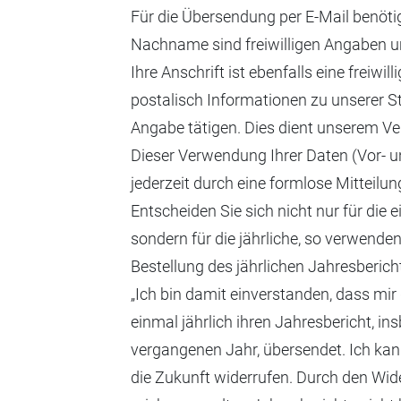
Für die Übersendung per E-Mail benötig
Nachname sind freiwilligen Angaben u
Ihre Anschrift ist ebenfalls eine freiwi
postalisch Informationen zu unserer S
Angabe tätigen. Dies dient unserem Ver
Dieser Verwendung Ihrer Daten (Vor- 
jederzeit durch eine formlose Mitteilun
Entscheiden Sie sich nicht nur für die
sondern für die jährliche, so verwende
Bestellung des jährlichen Jahresbericht
„Ich bin damit einverstanden, dass mir d
einmal jährlich ihren Jahresbericht, in
vergangenen Jahr, übersendet. Ich kann
die Zukunft widerrufen. Durch den Wide