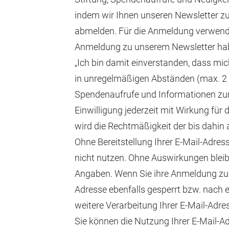
indem wir Ihnen unseren Newsletter zu
abmelden. Für die Anmeldung verwende
Anmeldung zu unserem Newsletter haben
„Ich bin damit einverstanden, dass mich 
in unregelmäßigen Abständen (max. 2 
Spendenaufrufe und Informationen zur S
Einwilligung jederzeit mit Wirkung für
wird die Rechtmäßigkeit der bis dahin 
Ohne Bereitstellung Ihrer E-Mail-Adres
nicht nutzen. Ohne Auswirkungen bleibt
Angaben. Wenn Sie ihre Anmeldung zum 
Adresse ebenfalls gesperrt bzw. nach
weitere Verarbeitung Ihrer E-Mail-Adres
Sie können die Nutzung Ihrer E-Mail-A