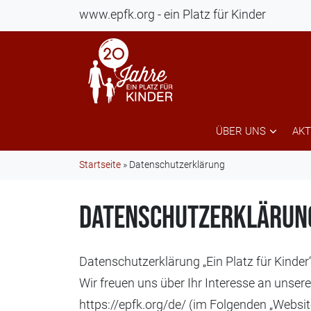
www.epfk.org - ein Platz für Kinder
ÜBER UNS
AKT
Startseite
»
Datenschutzerklärung
Datenschutzerklärun
Datenschutzerklärung „Ein Platz für Kinder
Wir freuen uns über Ihr Interesse an unsere
https://epfk.org/de/ (im Folgenden „Websi