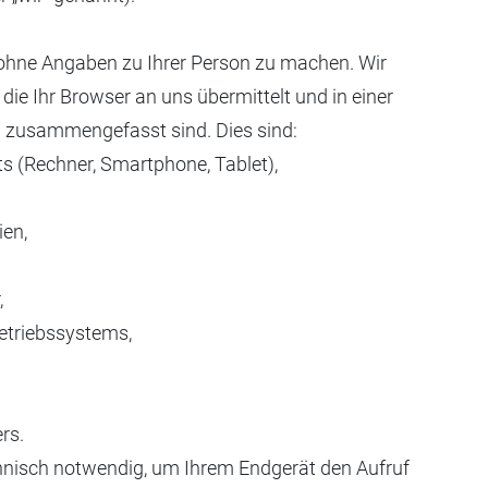
ohne Angaben zu Ihrer Person zu machen. Wir
die Ihr Browser an uns übermittelt und in einer
n zusammengefasst sind. Dies sind:
s (Rechner, Smartphone, Tablet),
en,
,
etriebssystems,
rs.
chnisch notwendig, um Ihrem Endgerät den Aufruf