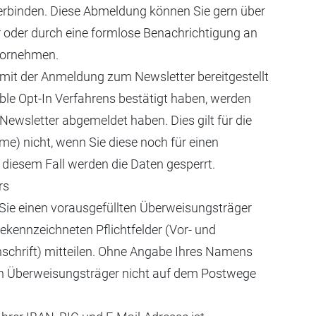
rbinden. Diese Abmeldung können Sie gern über
r oder durch eine formlose Benachrichtigung an
 vornehmen.
it der Anmeldung zum Newsletter bereitgestellt
e Opt-In Verfahrens bestätigt haben, werden
Newsletter abgemeldet haben. Dies gilt für die
me) nicht, wenn Sie diese noch für einen
 diesem Fall werden die Daten gesperrt.
rs
Sie einen vorausgefüllten Überweisungsträger
ekennzeichneten Pflichtfelder (Vor- und
schrift) mitteilen. Ohne Angabe Ihres Namens
en Überweisungsträger nicht auf dem Postwege