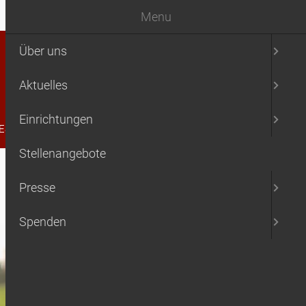
Menu
Über uns
Aktuelles
Einrichtungen
ESSE
SPENDEN
Stellenangebote
Presse
Spenden