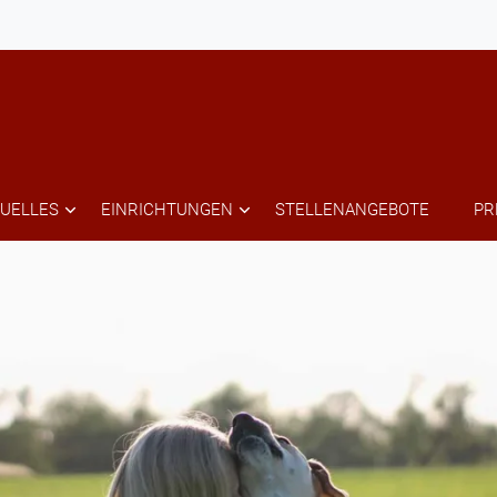
UELLES
EINRICHTUNGEN
STELLENANGEBOTE
PR