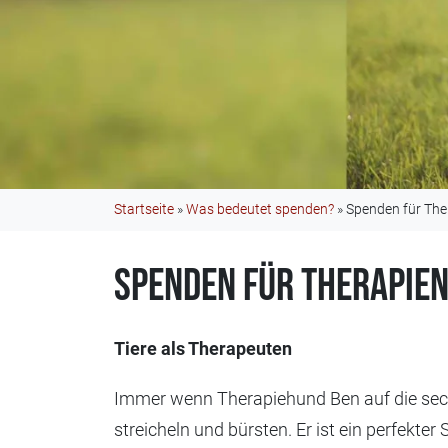
Startseite
»
Was bedeutet spenden?
»
Spenden für The
Spenden für Therapie
Tiere als Therapeuten
Immer wenn Therapiehund Ben auf die sech
streicheln und bürsten. Er ist ein perfekte