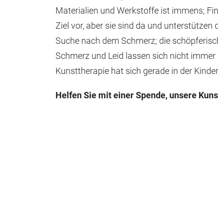
Materialien und Werkstoffe ist immens; Fi
Ziel vor, aber sie sind da und unterstützen
Suche nach dem Schmerz; die schöpferische
Schmerz und Leid lassen sich nicht immer i
Kunsttherapie hat sich gerade in der Kinder
Helfen Sie mit einer Spende, unsere Kuns