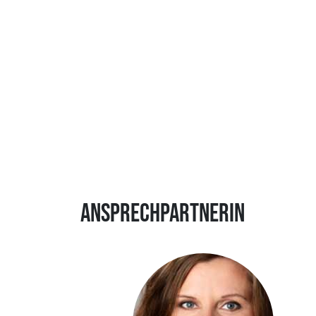
Ansprechpartnerin