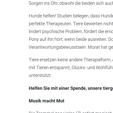
Sorgen ins Ohr, obwohl die beiden sich au
Hunde helfen! Studien belegen, dass Hunde
perfekte Therapeuten. Tiere bewerten nich
lindert psychische Problem, fördert die em
Pony auf ihn hört, wenn beide ausreiten. 
Verantwortungsbewusstsein. Murat hat gel
Tiere ersetzen keine andere Therapieform,
mit Tieren entspannt, Glücks- und Wohlfü
unterstützt.
Helfen Sie mit einer Spende, unsere tierg
Musik macht Mut