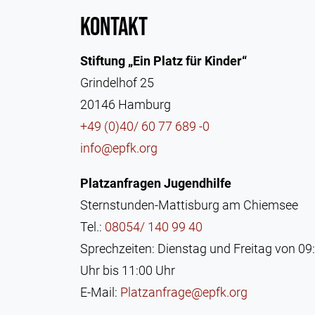
Kontakt
Stiftung „Ein Platz für Kinder“
Grindelhof 25
20146 Hamburg
+49 (0)40/ 60 77 689 -0
info@epfk.org
Platzanfragen Jugendhilfe
Sternstunden-Mattisburg am Chiemsee
Tel.:
08054/ 140 99 40
Sprechzeiten: Dienstag und Freitag von 09
Uhr bis 11:00 Uhr
E-Mail:
Platzanfrage@epfk.org