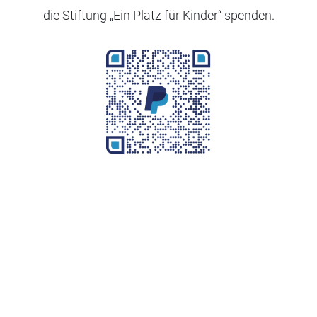
die Stiftung „Ein Platz für Kinder“ spenden.