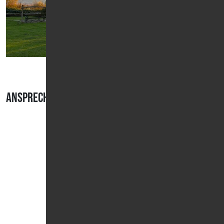
Ansprechpartnerin