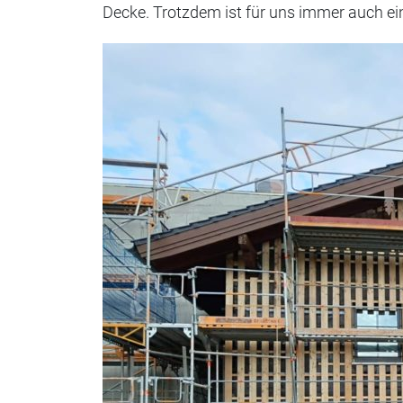
Decke. Trotzdem ist für uns immer auch e