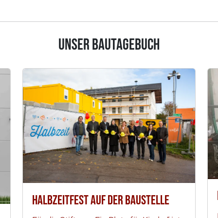
Unser Bautagebuch
Halbzeitfest auf der Baustelle