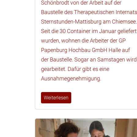
Schönbrodt von der Arbeit auf der
Baustelle des Therapeutischen Internat
Sternstunden-Mattisburg am Chiemsee
Seit die 30 Container im Januar geliefert
wurden, wohnen die Arbeiter der GP
Papenburg Hochbau GmbH Halle auf
der Baustelle. Sogar an Samstagen wird
gearbeitet. Dafür gibt es eine
Ausnahmegenehmigung.
Weiterlesen