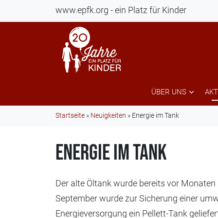
www.epfk.org - ein Platz für Kinder
ÜBER UNS
AKT
Startseite
»
Neuigkeiten
»
Energie im Tank
Energie im Tank
Der alte Öltank wurde bereits vor Monaten
September wurde zur Sicherung einer umwe
Energieversorgung ein Pellett-Tank geliefer