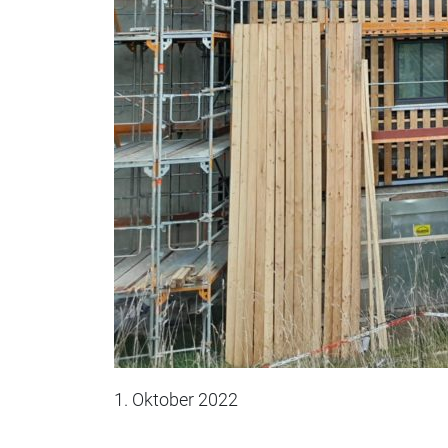
1. Oktober 2022