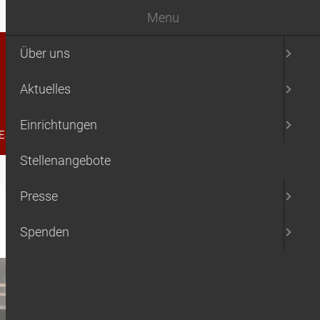
Menu
Über uns
Aktuelles
Einrichtungen
ESSE
SPENDEN
Stellenangebote
Presse
Spenden