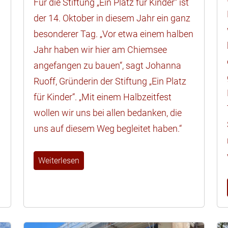
Für die Stiftung „Ein Platz für Kinder“ ist
der 14. Oktober in diesem Jahr ein ganz
besonderer Tag. „Vor etwa einem halben
Jahr haben wir hier am Chiemsee
angefangen zu bauen“, sagt Johanna
Ruoff, Gründerin der Stiftung „Ein Platz
für Kinder“. „Mit einem Halbzeitfest
wollen wir uns bei allen bedanken, die
uns auf diesem Weg begleitet haben.“
Weiterlesen