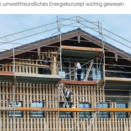
in umweltfreundliches Energiekonzept wichtig gewesen.