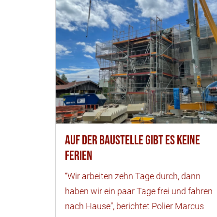
Auf der Baustelle gibt es keine
Ferien
“Wir arbeiten zehn Tage durch, dann
haben wir ein paar Tage frei und fahren
nach Hause”, berichtet Polier Marcus